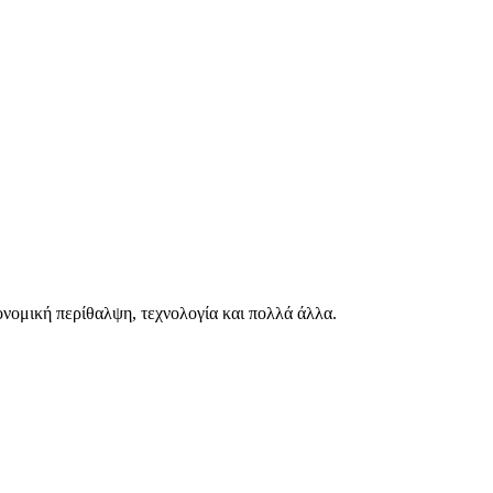
ιονομική περίθαλψη, τεχνολογία και πολλά άλλα.