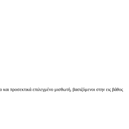
ο και προσεκτικά επιλεγμένο μισθωτή, βασιζόμενοι στην εις βάθος