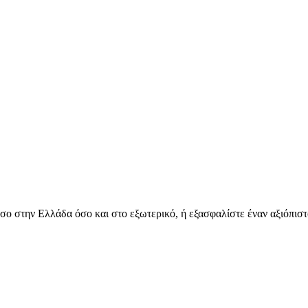
όσο στην Ελλάδα όσο και στο εξωτερικό, ή εξασφαλίστε έναν αξιόπιστ