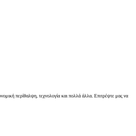
ειονομική περίθαλψη, τεχνολογία και πολλά άλλα. Επιτρέψτε μας να