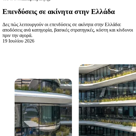
Επενδύσεις σε ακίνητα στην Ελλάδα
Δες πώς λειτουργούν οι επενδύσεις σε ακίνητα στην Ελλάδα:
αποδόσεις ανά κατηγορία, βασικές στρατηγικές, κόστη και κίνδυνοι
πριν την αγορά.
19 Ιουλίου 2026