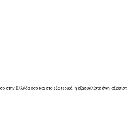
όσο στην Ελλάδα όσο και στο εξωτερικό, ή εξασφαλίστε έναν αξιόπιστ