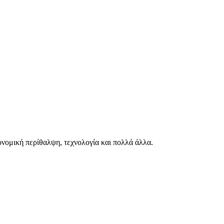
ιονομική περίθαλψη, τεχνολογία και πολλά άλλα.