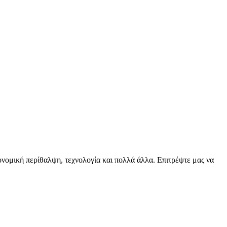
ειονομική περίθαλψη, τεχνολογία και πολλά άλλα. Επιτρέψτε μας να