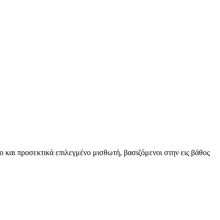
ο και προσεκτικά επιλεγμένο μισθωτή, βασιζόμενοι στην εις βάθος