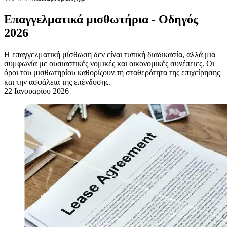
Επαγγελματικά μισθωτήρια - Οδηγός
2026
Η επαγγελματική μίσθωση δεν είναι τυπική διαδικασία, αλλά μια
συμφωνία με ουσιαστικές νομικές και οικονομικές συνέπειες. Οι
όροι του μισθωτηρίου καθορίζουν τη σταθερότητα της επιχείρησης
και την ασφάλεια της επένδυσης.
22 Ιανουαρίου 2026