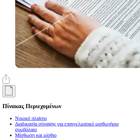
Πίνακας Περιεχομένων
Νομικό πλαίσιο
Διαδικασία σύναψης για επαγγελματικό μισθωτήριο
συμβόλαιο
Μίσθωση και μίσθιο