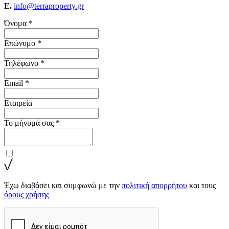
E.
info@terraproperty.gr
Όνομα *
Επώνυμο *
Τηλέφωνο *
Email *
Εταιρεία
Το μήνυμά σας *
Έχω διαβάσει και συμφωνώ με την
πολιτική απορρήτου
και τους
όρους χρήσης