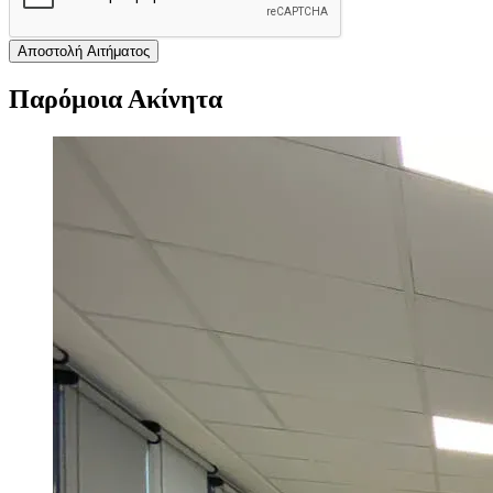
Αποστολή Αιτήματος
Παρόμοια Ακίνητα