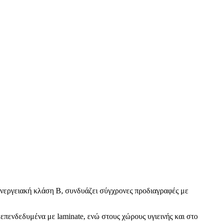
 ενεργειακή κλάση Β, συνδυάζει σύγχρονες προδιαγραφές με
 επενδεδυμένα με laminate, ενώ στους χώρους υγιεινής και στο