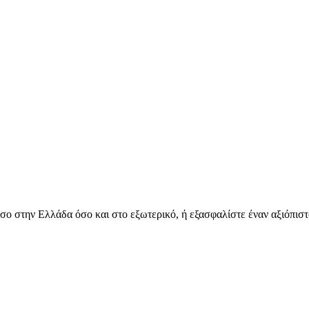
όσο στην Ελλάδα όσο και στο εξωτερικό, ή εξασφαλίστε έναν αξιόπιστ