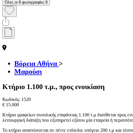
Όλες οι 8 φωτογραφίες
8
Βόρεια Αθήνα
>
Μαρούσι
Κτήριο 1.100 τ.μ., προς ενοικίαση
Κωδικός:
1520
€ 15.000
Κτήριο γραφείων συνολικής επιφάνειας 1.100 τ.μ διατίθεται προς 
λειτουργική διάταξη που εξυπηρετεί εξίσου μία εταιρεία ή περισσότ
Το κτήριο αναπτύσσεται σε πέντε επίπεδα: υπόγειο 200 τ.μ και τέσσ