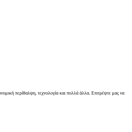
ειονομική περίθαλψη, τεχνολογία και πολλά άλλα. Επιτρέψτε μας να