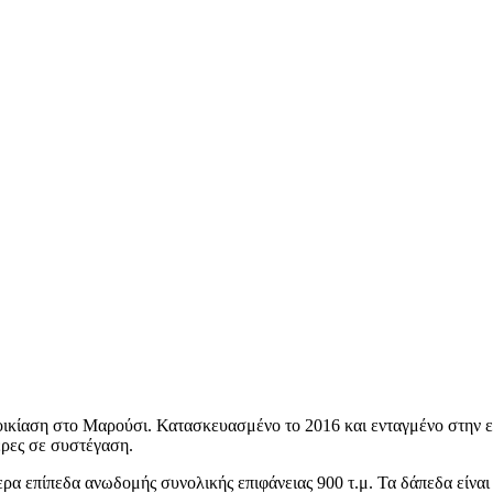
ενοικίαση στο Μαρούσι. Κατασκευασμένο το 2016 και ενταγμένο στην
ερες σε συστέγαση.
ερα επίπεδα ανωδομής συνολικής επιφάνειας 900 τ.μ. Τα δάπεδα είναι