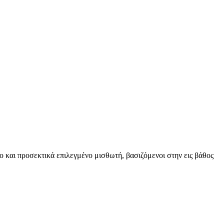
ο και προσεκτικά επιλεγμένο μισθωτή, βασιζόμενοι στην εις βάθος