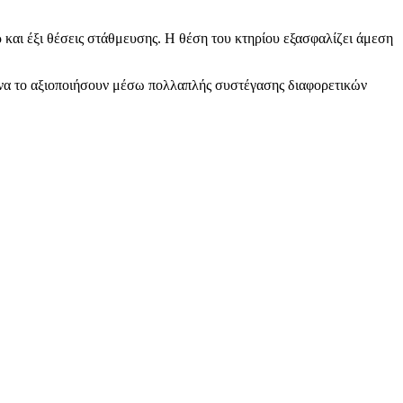
και έξι θέσεις στάθμευσης. Η θέση του κτηρίου εξασφαλίζει άμεση
ν να το αξιοποιήσουν μέσω πολλαπλής συστέγασης διαφορετικών