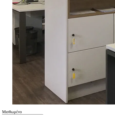
Μισθωμένο