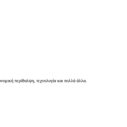
ιονομική περίθαλψη, τεχνολογία και πολλά άλλα.