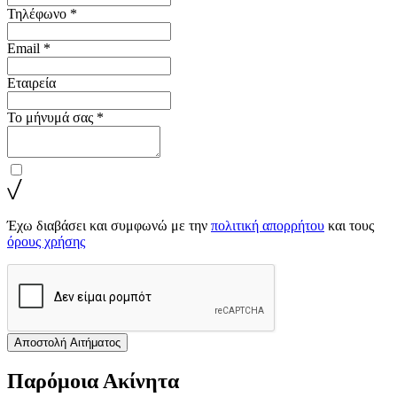
Τηλέφωνο *
Email *
Εταιρεία
Το μήνυμά σας *
Έχω διαβάσει και συμφωνώ με την
πολιτική απορρήτου
και τους
όρους χρήσης
Αποστολή Αιτήματος
Παρόμοια Ακίνητα