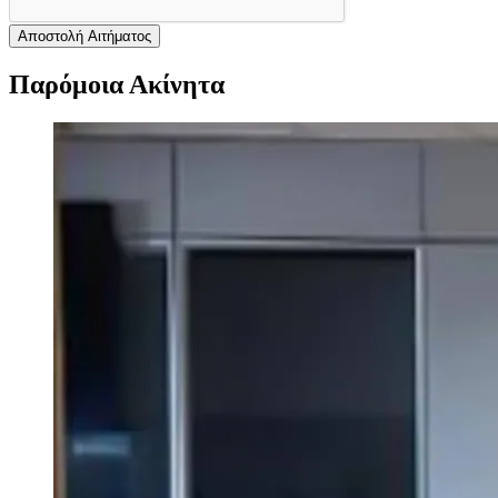
Αποστολή Αιτήματος
Παρόμοια Ακίνητα