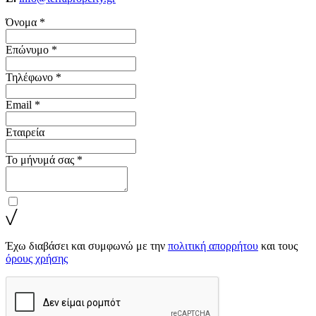
Όνομα *
Επώνυμο *
Τηλέφωνο *
Email *
Εταιρεία
Το μήνυμά σας *
Έχω διαβάσει και συμφωνώ με την
πολιτική απορρήτου
και τους
όρους χρήσης