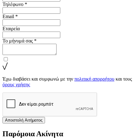
Τηλέφωνο *
Email *
Εταιρεία
Το μήνυμά σας *
Έχω διαβάσει και συμφωνώ με την
πολιτική απορρήτου
και τους
όρους χρήσης
Αποστολή Αιτήματος
Παρόμοια Ακίνητα