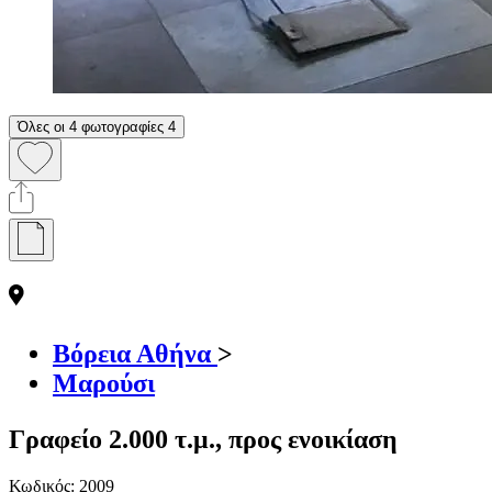
Όλες οι 4 φωτογραφίες
4
Βόρεια Αθήνα
>
Μαρούσι
Γραφείο 2.000 τ.μ., προς ενοικίαση
Κωδικός:
2009