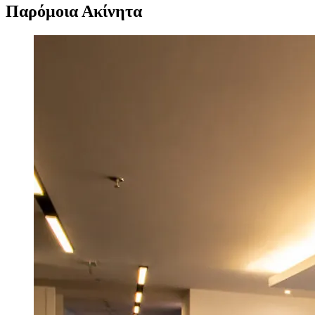
Παρόμοια Ακίνητα