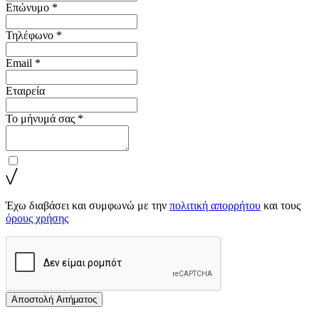
Επώνυμο *
Τηλέφωνο *
Email *
Εταιρεία
Το μήνυμά σας *
Έχω διαβάσει και συμφωνώ με την
πολιτική απορρήτου
και τους
όρους χρήσης
Αποστολή Αιτήματος