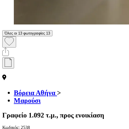
Όλες οι 13 φωτογραφίες
13
Βόρεια Αθήνα
>
Μαρούσι
Γραφείο 1.092 τ.μ., προς ενοικίαση
Κωδικός:
2538