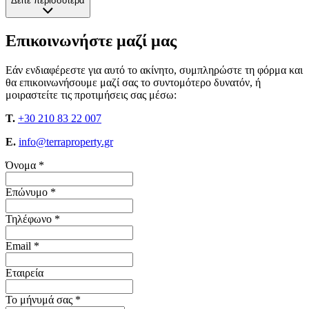
Δείτε περισσότερα
Επικοινωνήστε μαζί μας
Εάν ενδιαφέρεστε για αυτό το ακίνητο, συμπληρώστε τη φόρμα και
θα επικοινωνήσουμε μαζί σας το συντομότερο δυνατόν, ή
μοιραστείτε τις προτιμήσεις σας μέσω:
T.
+30 210 83 22 007
E.
info@terraproperty.gr
Όνομα *
Επώνυμο *
Τηλέφωνο *
Email *
Εταιρεία
Το μήνυμά σας *