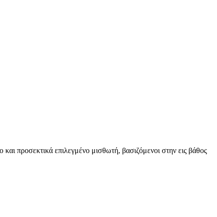
ο και προσεκτικά επιλεγμένο μισθωτή, βασιζόμενοι στην εις βάθος