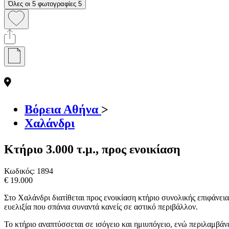
Όλες οι 5 φωτογραφίες
5
Βόρεια Αθήνα
>
Χαλάνδρι
Κτήριο 3.000 τ.μ., προς ενοικίαση
Κωδικός:
1894
€ 19.000
Στο Χαλάνδρι διατίθεται προς ενοικίαση κτήριο συνολικής επιφάνει
ευελιξία που σπάνια συναντά κανείς σε αστικό περιβάλλον.
Το κτήριο αναπτύσσεται σε ισόγειο και ημιυπόγειο, ενώ περιλαμβάν