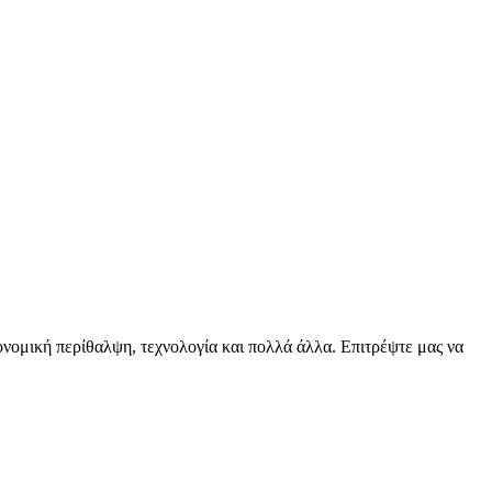
ειονομική περίθαλψη, τεχνολογία και πολλά άλλα. Επιτρέψτε μας να