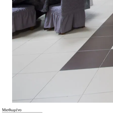
Μισθωμένο