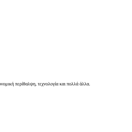
ιονομική περίθαλψη, τεχνολογία και πολλά άλλα.