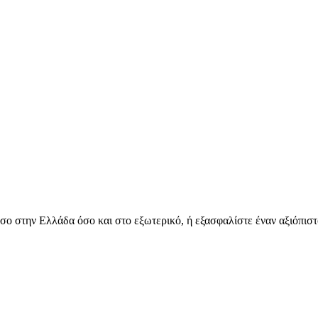
όσο στην Ελλάδα όσο και στο εξωτερικό, ή εξασφαλίστε έναν αξιόπιστ