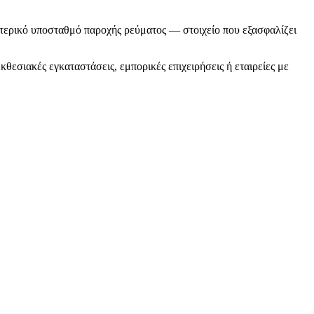
ωτερικό υποσταθμό παροχής ρεύματος — στοιχείο που εξασφαλίζει
θεσιακές εγκαταστάσεις, εμπορικές επιχειρήσεις ή εταιρείες με