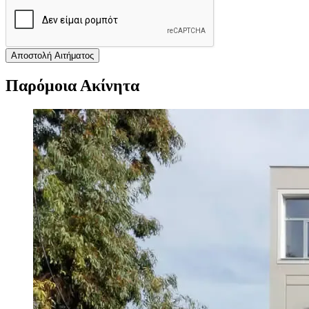
Αποστολή Αιτήματος
Παρόμοια Ακίνητα