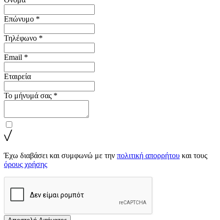
Επώνυμο *
Τηλέφωνο *
Email *
Εταιρεία
Το μήνυμά σας *
Έχω διαβάσει και συμφωνώ με την
πολιτική απορρήτου
και τους
όρους χρήσης