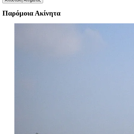
Αποστολή Αιτήματος
Παρόμοια Ακίνητα