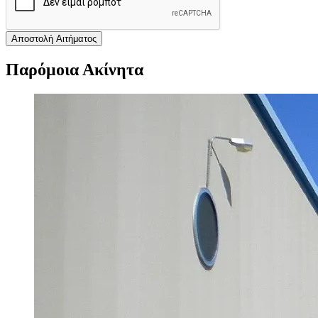
Αποστολή Αιτήματος
Παρόμοια Ακίνητα