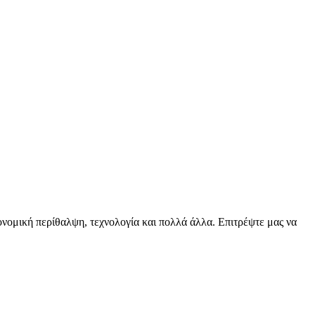
ειονομική περίθαλψη, τεχνολογία και πολλά άλλα. Επιτρέψτε μας να