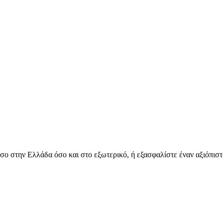
όσο στην Ελλάδα όσο και στο εξωτερικό, ή εξασφαλίστε έναν αξιόπιστ