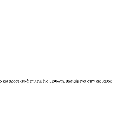
ο και προσεκτικά επιλεγμένο μισθωτή, βασιζόμενοι στην εις βάθος