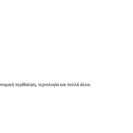
ιονομική περίθαλψη, τεχνολογία και πολλά άλλα.