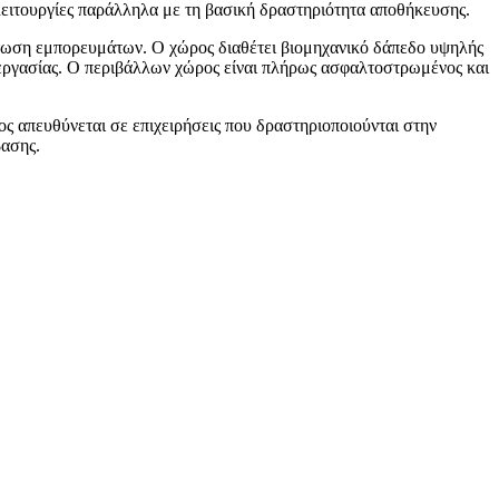
 λειτουργίες παράλληλα με τη βασική δραστηριότητα αποθήκευσης.
τωση εμπορευμάτων. Ο χώρος διαθέτει βιομηχανικό δάπεδο υψηλής
εργασίας. Ο περιβάλλων χώρος είναι πλήρως ασφαλτοστρωμένος και
ς απευθύνεται σε επιχειρήσεις που δραστηριοποιούνται στην
βασης.