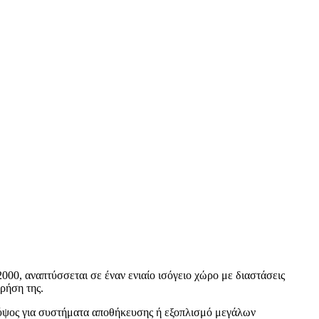
2000, αναπτύσσεται σε έναν ενιαίο ισόγειο χώρο με διαστάσεις
ρήση της.
ε ύψος για συστήματα αποθήκευσης ή εξοπλισμό μεγάλων