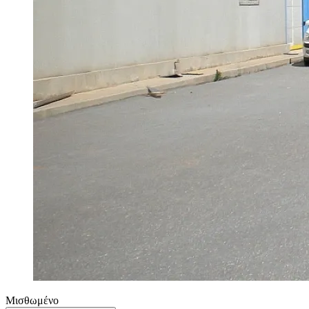
Μισθωμένο