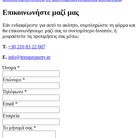
Επικοινωνήστε μαζί μας
Εάν ενδιαφέρεστε για αυτό το ακίνητο, συμπληρώστε τη φόρμα και
θα επικοινωνήσουμε μαζί σας το συντομότερο δυνατόν, ή
μοιραστείτε τις προτιμήσεις σας μέσω:
T.
+30 210 83 22 007
E.
info@terraproperty.gr
Όνομα *
Επώνυμο *
Τηλέφωνο *
Email *
Εταιρεία
Το μήνυμά σας *