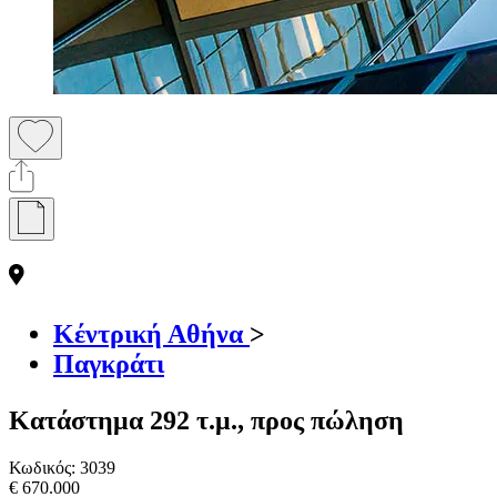
Κέντρική Αθήνα
>
Παγκράτι
Κατάστημα 292 τ.μ., προς πώληση
Κωδικός:
3039
€ 670.000