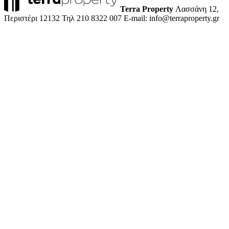
Terra Property
Λασσάνη 12,
Περιστέρι 12132
Τηλ 210 8322 007
E-mail: info@terraproperty.gr