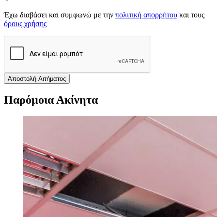
Έχω διαβάσει και συμφωνώ με την
πολιτική απορρήτου
και τους
όρους χρήσης
Αποστολή Αιτήματος
Παρόμοια Ακίνητα