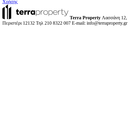
Χρήσης
Terra Property
Λασσάνη 12,
Περιστέρι 12132
Τηλ 210 8322 007
E-mail: info@terraproperty.gr