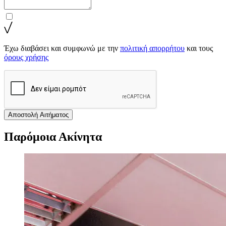
Έχω διαβάσει και συμφωνώ με την
πολιτική απορρήτου
και τους
όρους χρήσης
Αποστολή Αιτήματος
Παρόμοια Ακίνητα