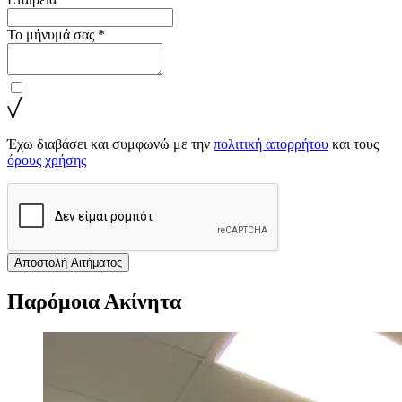
Το μήνυμά σας *
Έχω διαβάσει και συμφωνώ με την
πολιτική απορρήτου
και τους
όρους χρήσης
Αποστολή Αιτήματος
Παρόμοια Ακίνητα