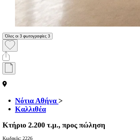
Όλες οι 3 φωτογραφίες
3
Νότια Αθήνα
>
Καλλιθέα
Κτήριο 2.200 τ.μ., προς πώληση
Κωδικός:
2226