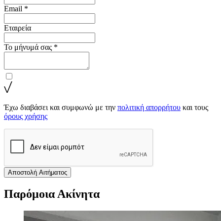
Email *
Εταιρεία
Το μήνυμά σας *
Έχω διαβάσει και συμφωνώ με την
πολιτική απορρήτου
και τους
όρους χρήσης
Αποστολή Αιτήματος
Παρόμοια Ακίνητα