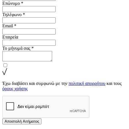
Επώνυμο *
Τηλέφωνο *
Email *
Εταιρεία
Το μήνυμά σας *
Έχω διαβάσει και συμφωνώ με την
πολιτική απορρήτου
και τους
όρους χρήσης
Αποστολή Αιτήματος