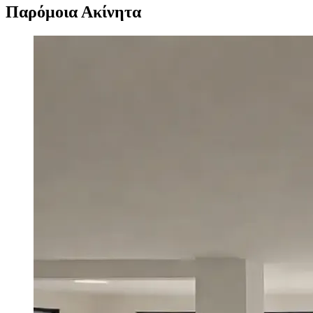
Παρόμοια Ακίνητα