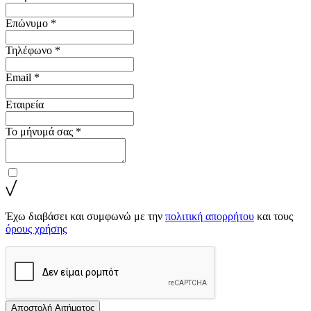
Επώνυμο *
Τηλέφωνο *
Email *
Εταιρεία
Το μήνυμά σας *
Έχω διαβάσει και συμφωνώ με την
πολιτική απορρήτου
και τους
όρους χρήσης
Αποστολή Αιτήματος