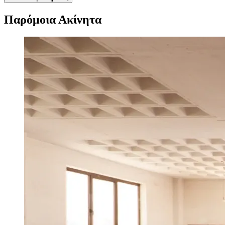
Παρόμοια Ακίνητα