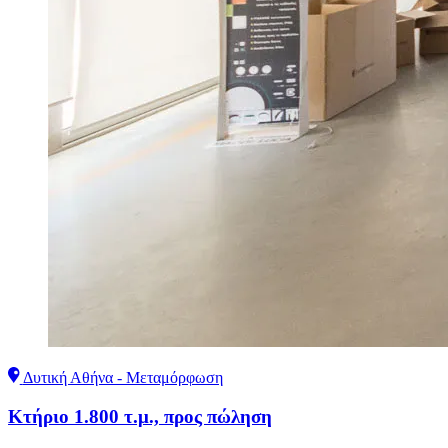
Δυτική Αθήνα - Μεταμόρφωση
Κτήριο 1.800 τ.μ., προς πώληση