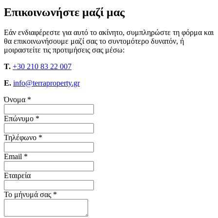
Επικοινωνήστε μαζί μας
Εάν ενδιαφέρεστε για αυτό το ακίνητο, συμπληρώστε τη φόρμα και
θα επικοινωνήσουμε μαζί σας το συντομότερο δυνατόν, ή
μοιραστείτε τις προτιμήσεις σας μέσω:
T.
+30 210 83 22 007
E.
info@terraproperty.gr
Όνομα *
Επώνυμο *
Τηλέφωνο *
Email *
Εταιρεία
Το μήνυμά σας *