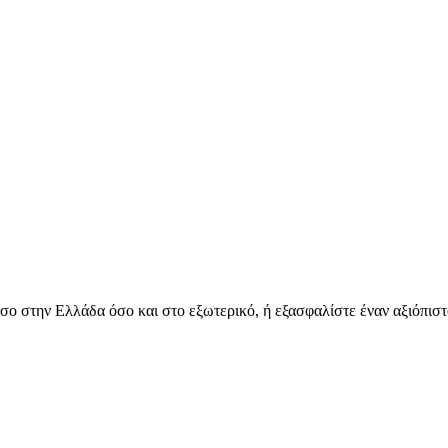
όσο στην Ελλάδα όσο και στο εξωτερικό, ή εξασφαλίστε έναν αξιόπιστ