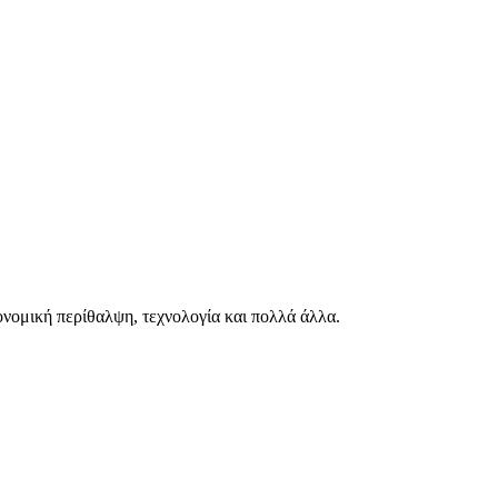
ιονομική περίθαλψη, τεχνολογία και πολλά άλλα.