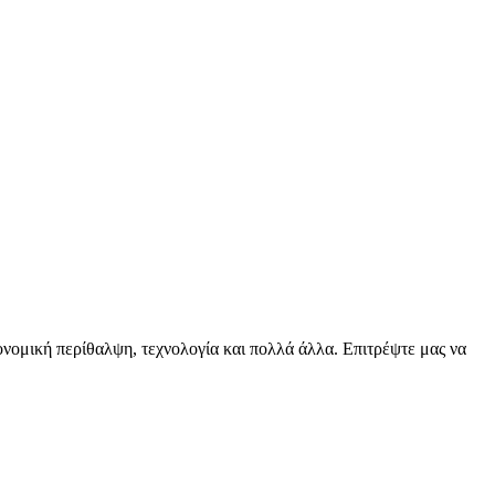
ειονομική περίθαλψη, τεχνολογία και πολλά άλλα. Επιτρέψτε μας να