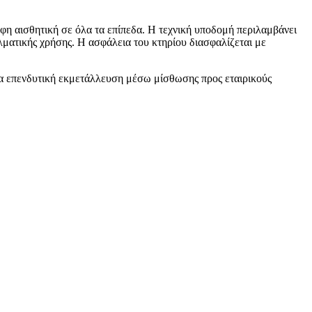
φη αισθητική σε όλα τα επίπεδα. Η τεχνική υποδομή περιλαμβάνει
ελματικής χρήσης. Η ασφάλεια του κτηρίου διασφαλίζεται με
 για επενδυτική εκμετάλλευση μέσω μίσθωσης προς εταιρικούς