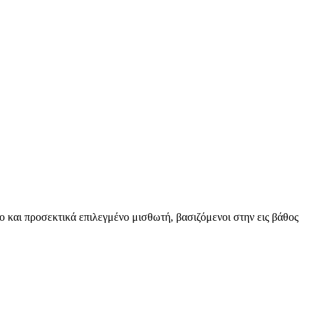
ο και προσεκτικά επιλεγμένο μισθωτή, βασιζόμενοι στην εις βάθος