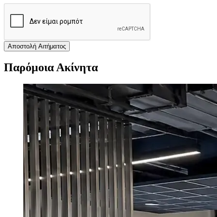
Αποστολή Αιτήματος
Παρόμοια Ακίνητα