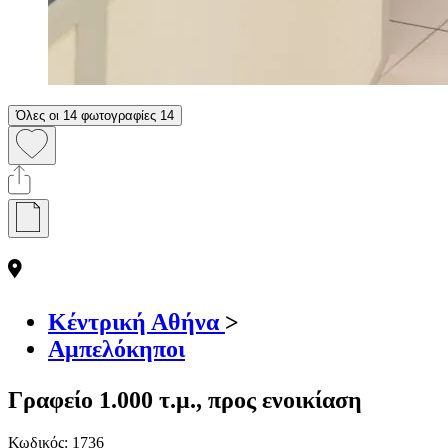
Όλες οι 14 φωτογραφίες
14
Κέντρική Αθήνα
>
Αμπελόκηποι
Γραφείο 1.000 τ.μ., προς ενοικίαση
Κωδικός:
1736