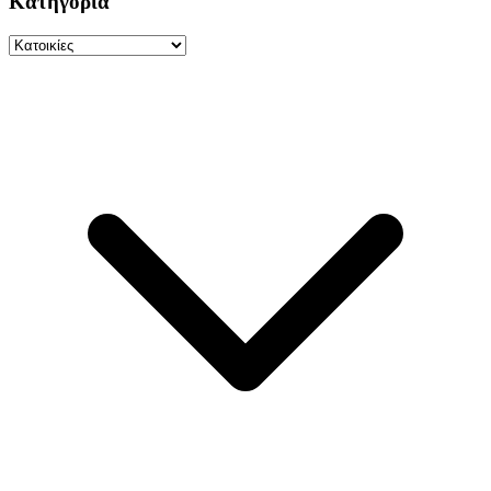
Κατηγορία