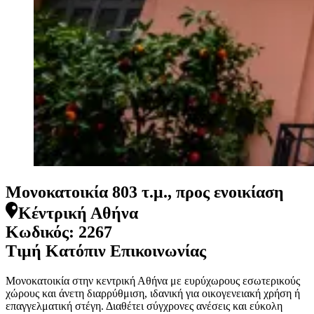
Μονοκατοικία 803 τ.μ., προς ενοικίαση
Κέντρική Αθήνα
Κωδικός:
2267
Τιμή Κατόπιν Επικοινωνίας
Μονοκατοικία στην κεντρική Αθήνα με ευρύχωρους εσωτερικούς
χώρους και άνετη διαρρύθμιση, ιδανική για οικογενειακή χρήση ή
επαγγελματική στέγη. Διαθέτει σύγχρονες ανέσεις και εύκολη