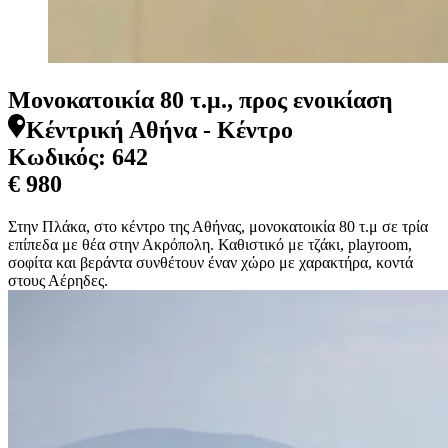
Μονοκατοικία 80 τ.μ., προς ενοικίαση
Κέντρική Αθήνα - Κέντρο
Κωδικός:
642
€ 980
Στην Πλάκα, στο κέντρο της Αθήνας, μονοκατοικία 80 τ.μ σε τρία
επίπεδα με θέα στην Ακρόπολη. Καθιστικό με τζάκι, playroom,
σοφίτα και βεράντα συνθέτουν έναν χώρο με χαρακτήρα, κοντά
στους Αέρηδες.