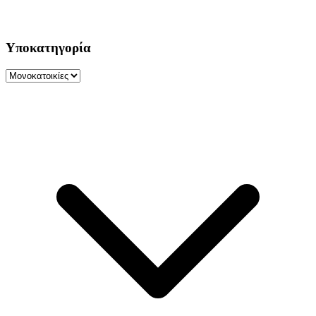
Υποκατηγορία