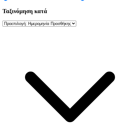
Ταξινόμηση κατά