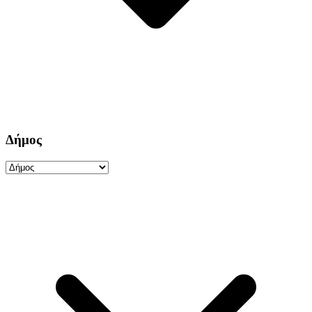
Δήμος