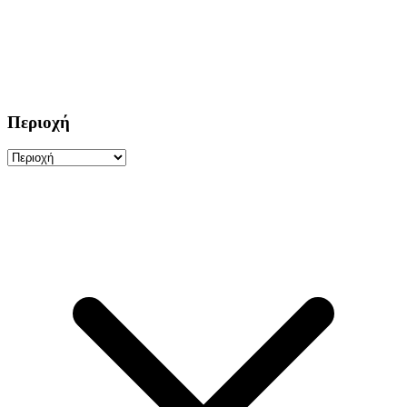
Περιοχή