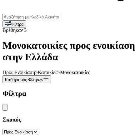
Φίλτρα
Βρέθηκαν
3
Μονοκατοικίες προς ενοικίαση
στην Ελλάδα
Προς Ενοικίαση
>
Κατοικίες
>
Μονοκατοικίες
Καθαρισμός Φίλτρων
Φίλτρα
Σκοπός