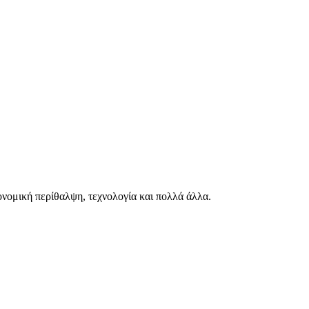
ιονομική περίθαλψη, τεχνολογία και πολλά άλλα.