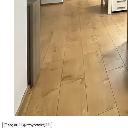
Όλες οι 11 φωτογραφίες
11