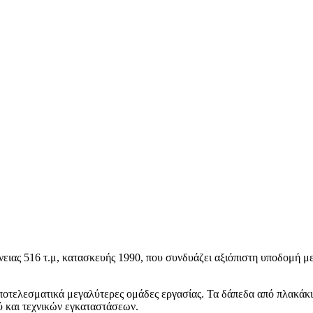
νειας 516 τ.μ, κατασκευής 1990, που συνδυάζει αξιόπιστη υποδομή μ
αποτελεσματικά μεγαλύτερες ομάδες εργασίας. Τα δάπεδα από πλακάκι
 και τεχνικών εγκαταστάσεων.