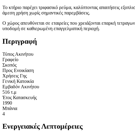
Το κτήριο παρέχει τριφασικό ρεύμα, καλύπτοντας απαιτήσεις εξοπλι
άμεση χρήση χωρίς σημαντικές παρεμβάσεις.
Ο χώρος απευθύνεται σε εταιρείες που χρειάζονται επαρκή τετραγωνι
υποδομή σε καθιερωμένη επαγγελματική περιοχή.
Περιγραφή
Τύπος Ακινήτου
Γραφείο
Σκοπός
Προς Ενοικίαση
Χρήσεις Γης
Γενική Κατοικία
Εμβαδόν Ακινήτου
516 τ.μ
Έτος Κατασκευής
1990
Μπάνια
4
Ενεργειακές Λεπτομέρειες