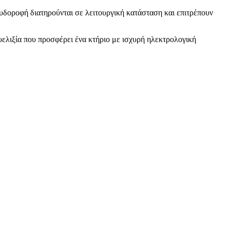
ευδοροφή διατηρούνται σε λειτουργική κατάσταση και επιτρέπουν
ευελιξία που προσφέρει ένα κτήριο με ισχυρή ηλεκτρολογική