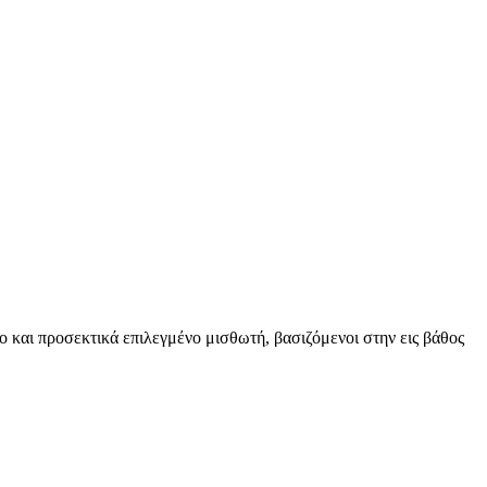
ο και προσεκτικά επιλεγμένο μισθωτή, βασιζόμενοι στην εις βάθος