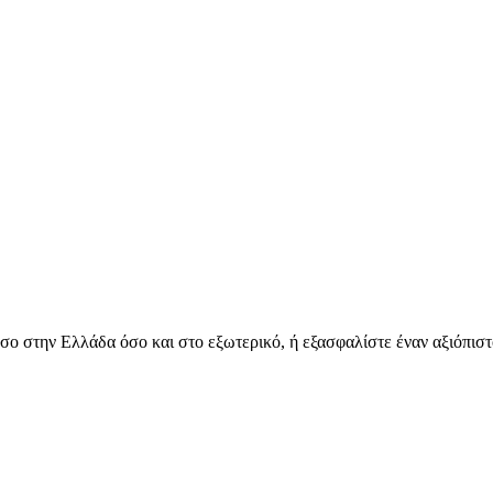
όσο στην Ελλάδα όσο και στο εξωτερικό, ή εξασφαλίστε έναν αξιόπιστ