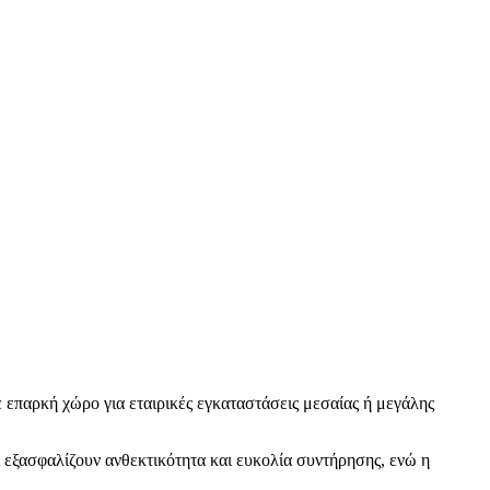
ε επαρκή χώρο για εταιρικές εγκαταστάσεις μεσαίας ή μεγάλης
 εξασφαλίζουν ανθεκτικότητα και ευκολία συντήρησης, ενώ η