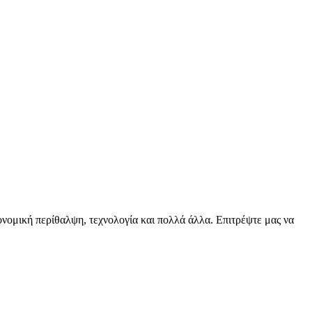
ειονομική περίθαλψη, τεχνολογία και πολλά άλλα. Επιτρέψτε μας να