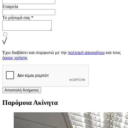
Εταιρεία
Το μήνυμά σας *
Έχω διαβάσει και συμφωνώ με την
πολιτική απορρήτου
και τους
όρους χρήσης
Αποστολή Αιτήματος
Παρόμοια Ακίνητα