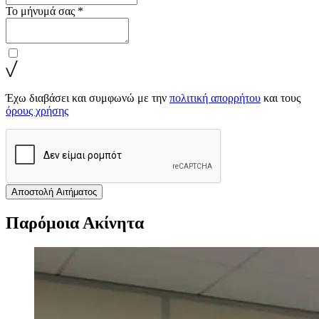
Το μήνυμά σας *
Έχω διαβάσει και συμφωνώ με την
πολιτική απορρήτου
και τους
όρους χρήσης
Αποστολή Αιτήματος
Παρόμοια Ακίνητα