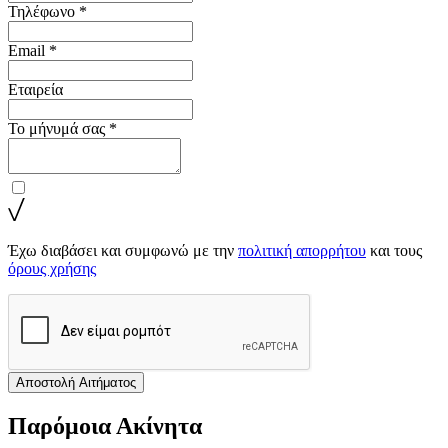
Τηλέφωνο *
Email *
Εταιρεία
Το μήνυμά σας *
Έχω διαβάσει και συμφωνώ με την
πολιτική απορρήτου
και τους
όρους χρήσης
Αποστολή Αιτήματος
Παρόμοια Ακίνητα