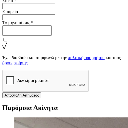
Email *
Εταιρεία
Το μήνυμά σας *
Έχω διαβάσει και συμφωνώ με την
πολιτική απορρήτου
και τους
όρους χρήσης
Αποστολή Αιτήματος
Παρόμοια Ακίνητα