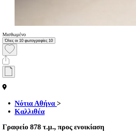
Μισθωμένο
Όλες οι 10 φωτογραφίες
10
Νότια Αθήνα
>
Καλλιθέα
Γραφείο 878 τ.μ., προς ενοικίαση