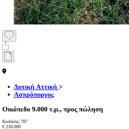
Δυτική Αττική
>
Ασπρόπυργος
Οικόπεδο 9.000 τ.μ., προς πώληση
Κωδικός:
787
€ 230.000