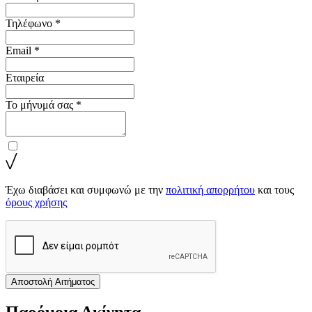
Τηλέφωνο *
Email *
Εταιρεία
Το μήνυμά σας *
Έχω διαβάσει και συμφωνώ με την
πολιτική απορρήτου
και τους
όρους χρήσης
Αποστολή Αιτήματος
Παρόμοια Ακίνητα