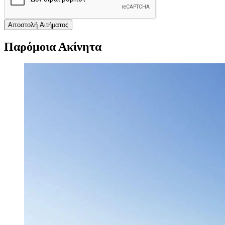
Αποστολή Αιτήματος
Παρόμοια Ακίνητα