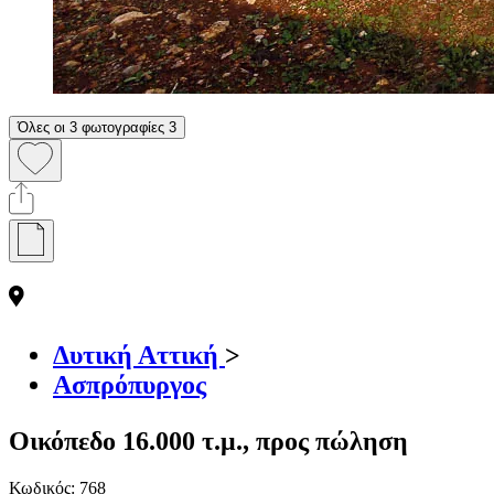
Όλες οι 3 φωτογραφίες
3
Δυτική Αττική
>
Ασπρόπυργος
Οικόπεδο 16.000 τ.μ., προς πώληση
Κωδικός:
768