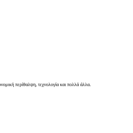
ιονομική περίθαλψη, τεχνολογία και πολλά άλλα.