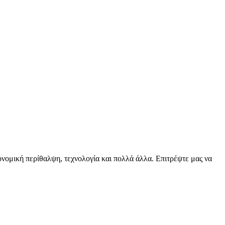
ειονομική περίθαλψη, τεχνολογία και πολλά άλλα. Επιτρέψτε μας να