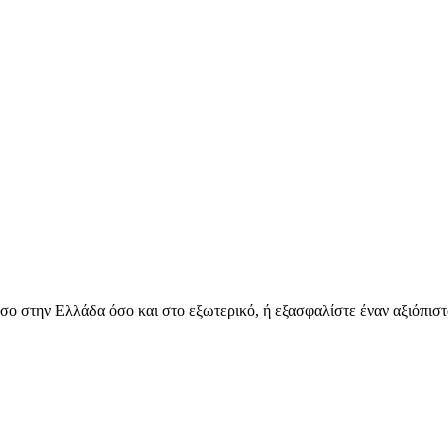
όσο στην Ελλάδα όσο και στο εξωτερικό, ή εξασφαλίστε έναν αξιόπιστ