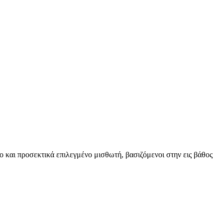
ο και προσεκτικά επιλεγμένο μισθωτή, βασιζόμενοι στην εις βάθος