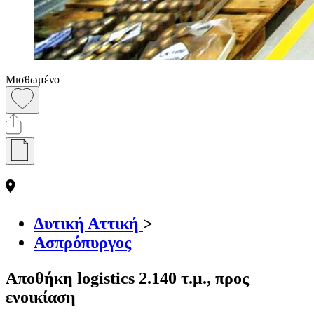
Μισθωμένο
Δυτική Αττική
>
Ασπρόπυργος
Αποθήκη logistics 2.140 τ.μ., προς
ενοικίαση