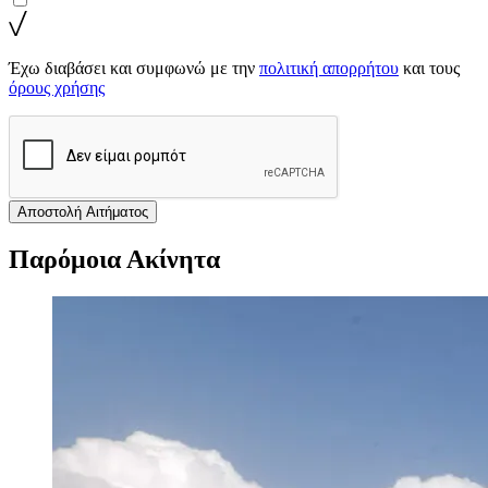
Έχω διαβάσει και συμφωνώ με την
πολιτική απορρήτου
και τους
όρους χρήσης
Αποστολή Αιτήματος
Παρόμοια Ακίνητα