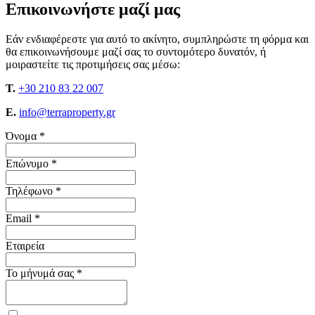
Επικοινωνήστε μαζί μας
Εάν ενδιαφέρεστε για αυτό το ακίνητο, συμπληρώστε τη φόρμα και
θα επικοινωνήσουμε μαζί σας το συντομότερο δυνατόν, ή
μοιραστείτε τις προτιμήσεις σας μέσω:
T.
+30 210 83 22 007
E.
info@terraproperty.gr
Όνομα *
Επώνυμο *
Τηλέφωνο *
Email *
Εταιρεία
Το μήνυμά σας *