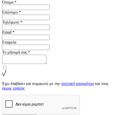
Όνομα *
Επώνυμο *
Τηλέφωνο *
Email *
Εταιρεία
Το μήνυμά σας *
Έχω διαβάσει και συμφωνώ με την
πολιτική απορρήτου
και τους
όρους χρήσης