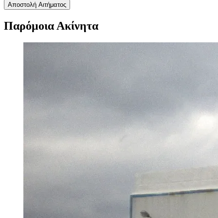
Αποστολή Αιτήματος
Παρόμοια Ακίνητα