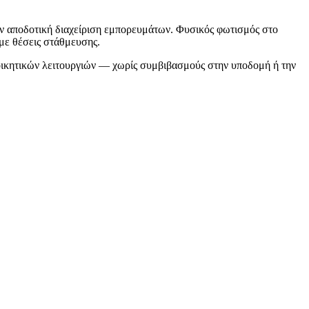
ν αποδοτική διαχείριση εμπορευμάτων. Φυσικός φωτισμός στο
με θέσεις στάθμευσης.
ιοικητικών λειτουργιών — χωρίς συμβιβασμούς στην υποδομή ή την