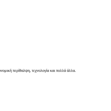
ιονομική περίθαλψη, τεχνολογία και πολλά άλλα.