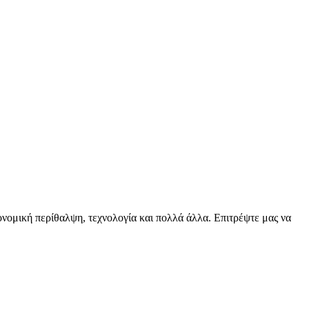
ειονομική περίθαλψη, τεχνολογία και πολλά άλλα. Επιτρέψτε μας να