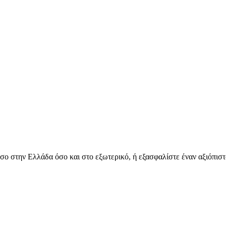
όσο στην Ελλάδα όσο και στο εξωτερικό, ή εξασφαλίστε έναν αξιόπιστ