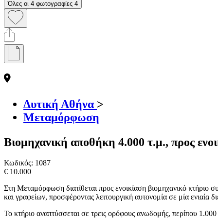
Όλες οι 4 φωτογραφίες
4
Δυτική Αθήνα
>
Μεταμόρφωση
Βιομηχανική αποθήκη 4.000 τ.μ., προς ενο
Κωδικός:
1087
€ 10.000
Στη Μεταμόρφωση διατίθεται προς ενοικίαση βιομηχανικό κτήριο συ
και γραφείων, προσφέροντας λειτουργική αυτονομία σε μία ενιαία δ
Το κτήριο αναπτύσσεται σε τρεις ορόφους ανωδομής, περίπου 1.000 τ