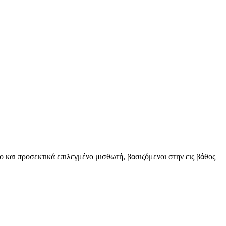
ο και προσεκτικά επιλεγμένο μισθωτή, βασιζόμενοι στην εις βάθος