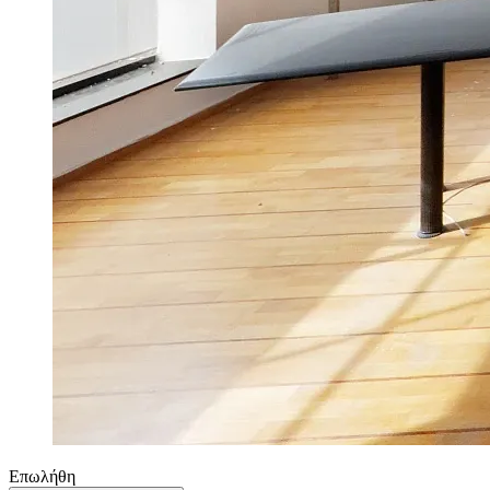
Επωλήθη