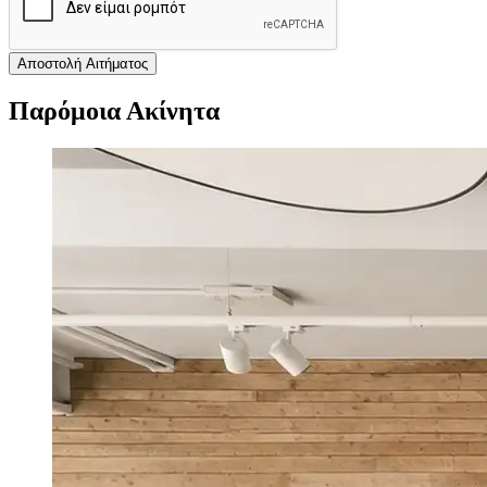
Αποστολή Αιτήματος
Παρόμοια Ακίνητα