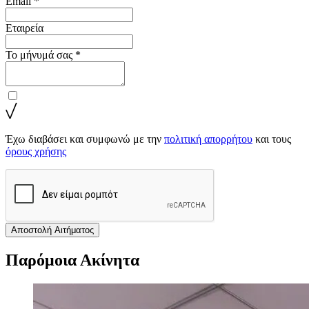
Email *
Εταιρεία
Το μήνυμά σας *
Έχω διαβάσει και συμφωνώ με την
πολιτική απορρήτου
και τους
όρους χρήσης
Αποστολή Αιτήματος
Παρόμοια Ακίνητα