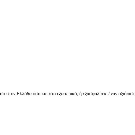
όσο στην Ελλάδα όσο και στο εξωτερικό, ή εξασφαλίστε έναν αξιόπιστ