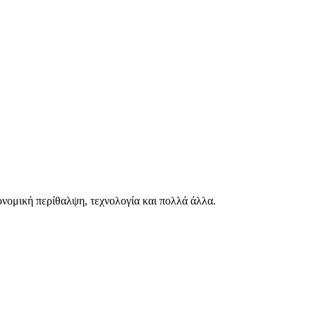
ιονομική περίθαλψη, τεχνολογία και πολλά άλλα.