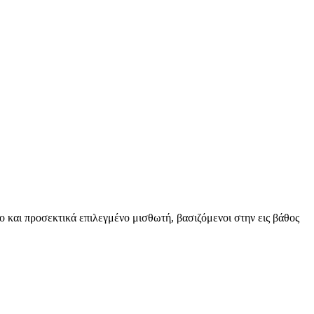
ο και προσεκτικά επιλεγμένο μισθωτή, βασιζόμενοι στην εις βάθος