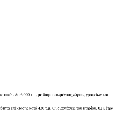
 σε οικόπεδο 6.000 τ.μ, με διαμορφωμένους χώρους γραφείων και
ητα επέκτασης κατά 430 τ.μ. Οι διαστάσεις του κτηρίου, 82 μέτρα