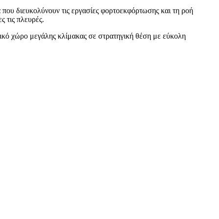
α που διευκολύνουν τις εργασίες φορτοεκφόρτωσης και τη ροή
 τις πλευρές.
γικό χώρο μεγάλης κλίμακας σε στρατηγική θέση με εύκολη