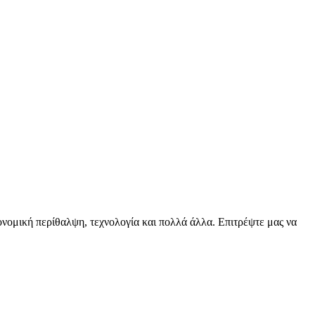
ειονομική περίθαλψη, τεχνολογία και πολλά άλλα. Επιτρέψτε μας να