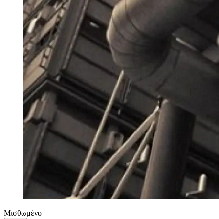
Μισθωμένο