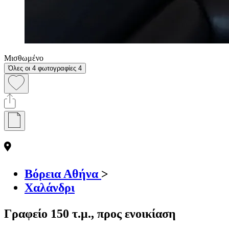
Μισθωμένο
Όλες οι 4 φωτογραφίες
4
Βόρεια Αθήνα
>
Χαλάνδρι
Γραφείο 150 τ.μ., προς ενοικίαση