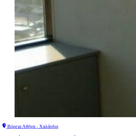
Βόρεια Αθήνα - Χαλάνδρι