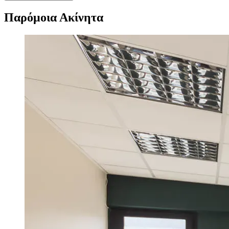
Παρόμοια Ακίνητα