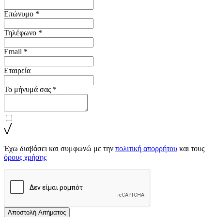
Επώνυμο *
Τηλέφωνο *
Email *
Εταιρεία
Το μήνυμά σας *
Έχω διαβάσει και συμφωνώ με την
πολιτική απορρήτου
και τους
όρους χρήσης
Αποστολή Αιτήματος