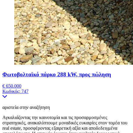
Φωτοβολταϊκό πάρκο 288 kW, προς πώληση
€ 650.000
Κωδικός:
747
αριστεία στην αναζήτηση
Αγκαλιάζοντας την καινοτομία και τις προσαρμοσμένες
στρατηγικές, ανακαλύπτουμε μοναδικές ευκαιρίες στον τομέα του
real estate, προσφέροντας εξαιρετική αξία και αποδεδειγμένα