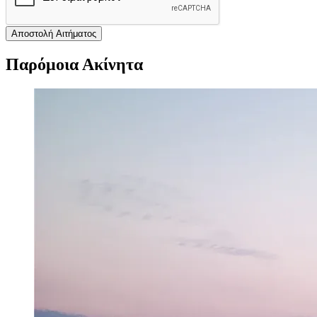
Αποστολή Αιτήματος
Παρόμοια Ακίνητα