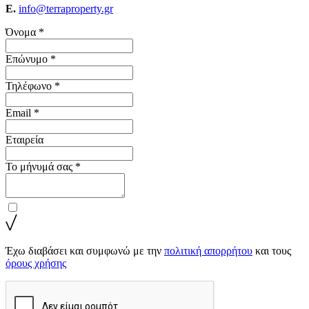
E.
info@terraproperty.gr
Όνομα *
Επώνυμο *
Τηλέφωνο *
Email *
Εταιρεία
Το μήνυμά σας *
Έχω διαβάσει και συμφωνώ με την
πολιτική απορρήτου
και τους
όρους χρήσης