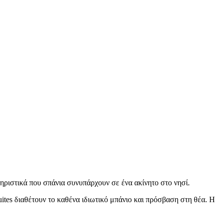
ηριστικά που σπάνια συνυπάρχουν σε ένα ακίνητο στο νησί.
uites διαθέτουν το καθένα ιδιωτικό μπάνιο και πρόσβαση στη θέα. Η