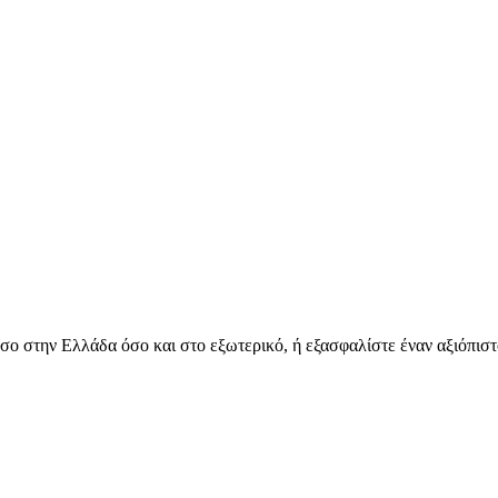
όσο στην Ελλάδα όσο και στο εξωτερικό, ή εξασφαλίστε έναν αξιόπιστ