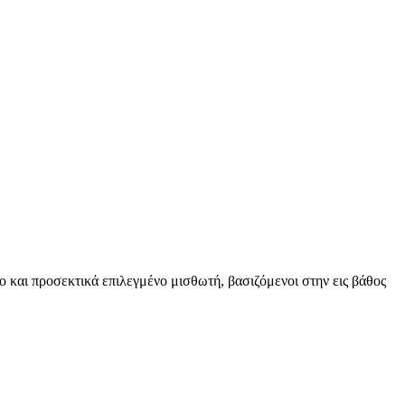
ο και προσεκτικά επιλεγμένο μισθωτή, βασιζόμενοι στην εις βάθος