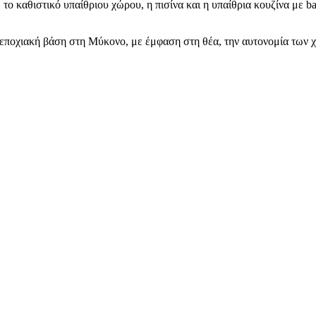
, το καθιστικό υπαίθριου χώρου, η πισίνα και η υπαίθρια κουζίνα με
 εποχιακή βάση στη Μύκονο, με έμφαση στη θέα, την αυτονομία των 