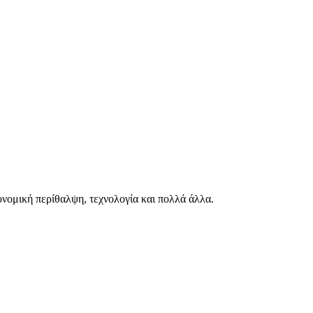
ιονομική περίθαλψη, τεχνολογία και πολλά άλλα.