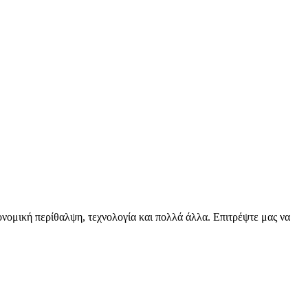
ειονομική περίθαλψη, τεχνολογία και πολλά άλλα. Επιτρέψτε μας να