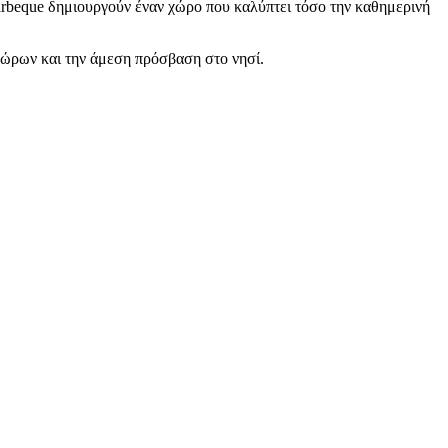
 barbeque δημιουργούν έναν χώρο που καλύπτει τόσο την καθημερινή
χώρων και την άμεση πρόσβαση στο νησί.