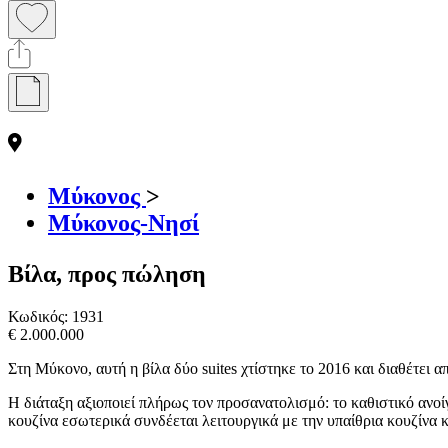
Μύκονος
>
Μύκονος-Νησί
Βίλα, προς πώληση
Κωδικός:
1931
€ 2.000.000
Στη Μύκονο, αυτή η βίλα δύο suites χτίστηκε το 2016 και διαθέτε
Η διάταξη αξιοποιεί πλήρως τον προσανατολισμό: το καθιστικό ανοί
κουζίνα εσωτερικά συνδέεται λειτουργικά με την υπαίθρια κουζίνα κ