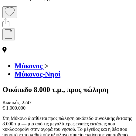
Μύκονος
>
Μύκονος-Νησί
Οικόπεδο 8.000 τ.μ., προς πώληση
Κωδικός:
2247
€ 1.000.000
Στη Μύκονο διατίθεται προς πώληση οικόπεδο συνολικής έκτασης
8.000 τ.μ — μία από τις μεγαλύτερες ενιαίες εκτάσεις που
κυκλοφορούν στην αγορά του νησιού. Το μέγεθος και η θέα που
προσφέρει το καθιστούν αξιόλογο σημείο εκκίνησης για σοβαρές