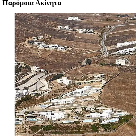
Παρόμοια Ακίνητα