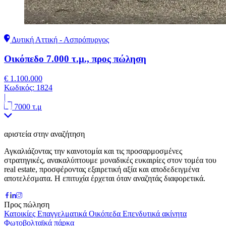
Δυτική Αττική - Ασπρόπυργος
Οικόπεδο 7.000 τ.μ., προς πώληση
€ 1.100.000
Κωδικός:
1824
|
7000 τ.μ
αριστεία στην αναζήτηση
Αγκαλιάζοντας την καινοτομία και τις προσαρμοσμένες
στρατηγικές, ανακαλύπτουμε μοναδικές ευκαιρίες στον τομέα του
real estate, προσφέροντας εξαιρετική αξία και αποδεδειγμένα
αποτελέσματα. Η επιτυχία έρχεται όταν αναζητάς διαφορετικά.
Προς πώληση
Κατοικίες
Επαγγελματικά
Οικόπεδα
Επενδυτικά ακίνητα
Φωτοβολταϊκά πάρκα