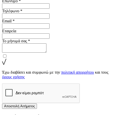
Επώνυμο *
Τηλέφωνο *
Email *
Εταιρεία
Το μήνυμά σας *
Έχω διαβάσει και συμφωνώ με την
πολιτική απορρήτου
και τους
όρους χρήσης
Αποστολή Αιτήματος