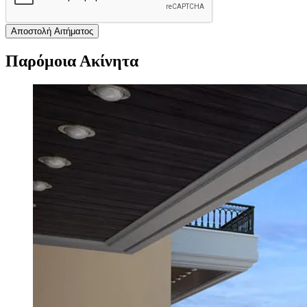
Αποστολή Αιτήματος
Παρόμοια Ακίνητα