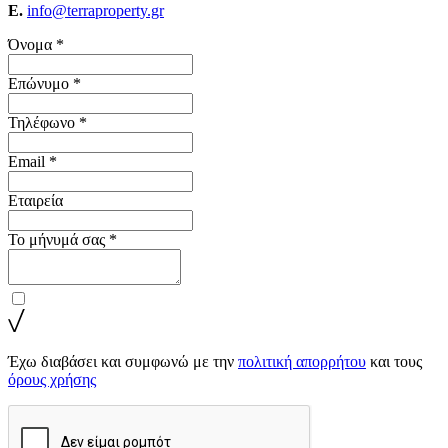
E.
info@terraproperty.gr
Όνομα *
Επώνυμο *
Τηλέφωνο *
Email *
Εταιρεία
Το μήνυμά σας *
Έχω διαβάσει και συμφωνώ με την
πολιτική απορρήτου
και τους
όρους χρήσης