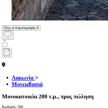
Όλες οι 9 φωτογραφίες
9
Λακωνία
>
Μονεμβασιά
Μονοκατοικία 200 τ.μ., προς πώληση
Κωδικός:
566