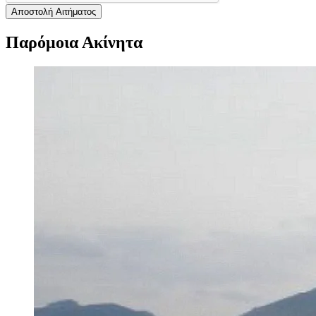
Αποστολή Αιτήματος
Παρόμοια Ακίνητα