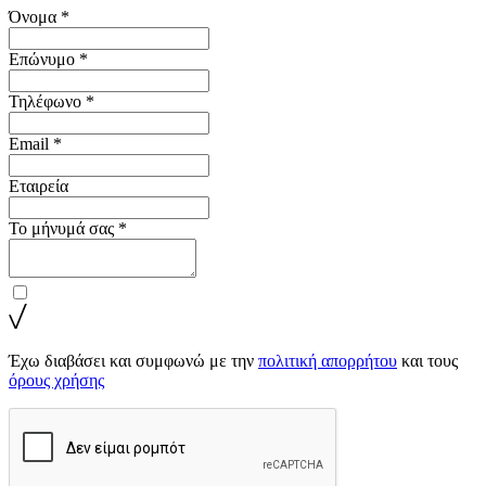
Όνομα *
Επώνυμο *
Τηλέφωνο *
Email *
Εταιρεία
Το μήνυμά σας *
Έχω διαβάσει και συμφωνώ με την
πολιτική απορρήτου
και τους
όρους χρήσης