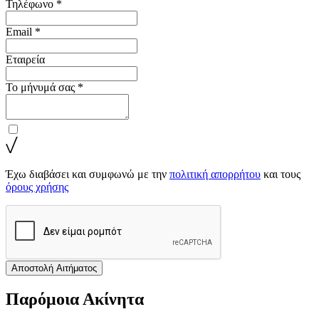
Τηλέφωνο *
Email *
Εταιρεία
Το μήνυμά σας *
Έχω διαβάσει και συμφωνώ με την
πολιτική απορρήτου
και τους
όρους χρήσης
Αποστολή Αιτήματος
Παρόμοια Ακίνητα