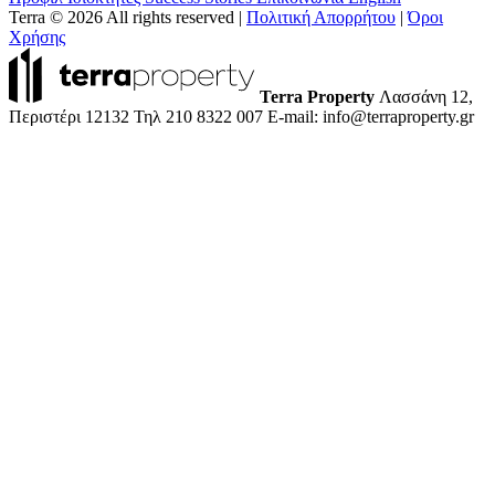
Terra © 2026 All rights reserved
|
Πολιτική Απορρήτου
|
Όροι
Χρήσης
Terra Property
Λασσάνη 12,
Περιστέρι 12132
Τηλ 210 8322 007
E-mail: info@terraproperty.gr